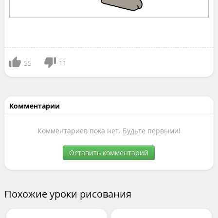
55
11
Комментарии
Комментариев пока нет. Будьте первыми!
Оставить комментарий
Похожие уроки рисования