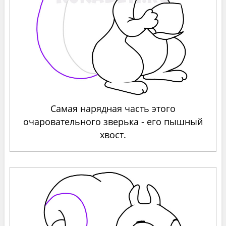
Самая нарядная часть этого
очаровательного зверька - его пышный
хвост.