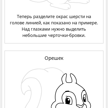
Теперь разделите окрас шерсти на
голове линией, как показано на примере.
Над глазками нужно выделить
небольшие черточки-бровки.
Орешек