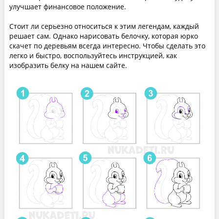
улучшает финансовое положение.
Стоит ли серьезно относиться к этим легендам, каждый
решает сам. Однако нарисовать белочку, которая юрко
скачет по деревьям всегда интересно. Чтобы сделать это
легко и быстро, воспользуйтесь инструкцией, как
изобразить белку на нашем сайте.