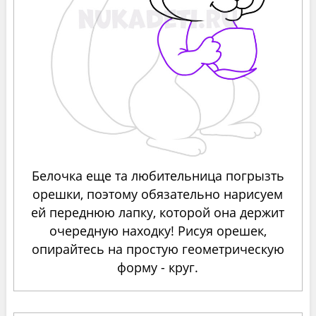
Белочка еще та любительница погрызть
орешки, поэтому обязательно нарисуем
ей переднюю лапку, которой она держит
очередную находку! Рисуя орешек,
опирайтесь на простую геометрическую
форму - круг.