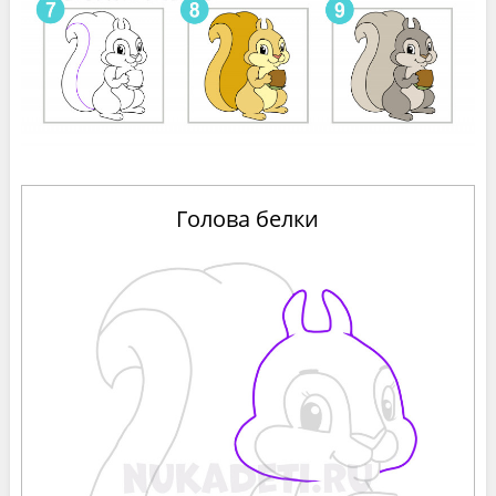
Голова белки