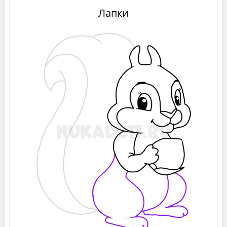
Лапки