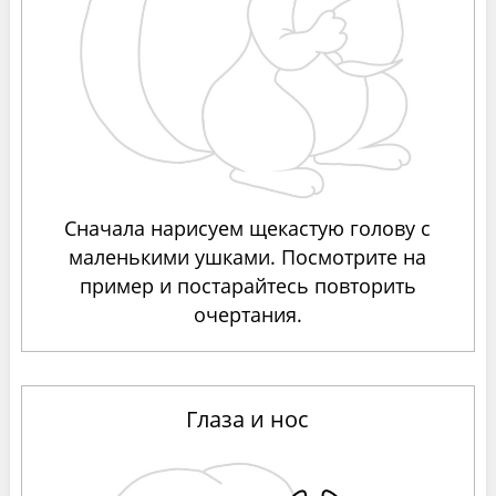
Сначала нарисуем щекастую голову с
маленькими ушками. Посмотрите на
пример и постарайтесь повторить
очертания.
Глаза и нос