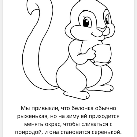
Мы привыкли, что белочка обычно
рыженькая, но на зиму ей приходится
менять окрас, чтобы сливаться с
природой, и она становится серенькой.