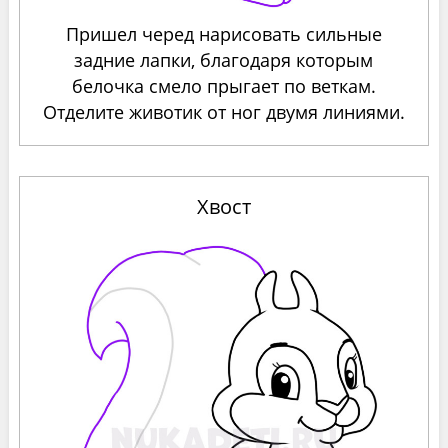
Пришел черед нарисовать сильные
задние лапки, благодаря которым
белочка смело прыгает по веткам.
Отделите животик от ног двумя линиями.
Хвост