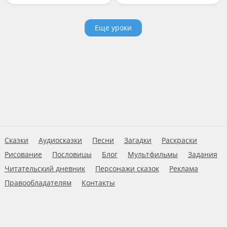
Еще уроки
Сказки
Аудиосказки
Песни
Загадки
Раскраски
Рисование
Пословицы
Блог
Мультфильмы
Задания
Читательский дневник
Персонажи сказок
Реклама
Правообладателям
Контакты
Пользовательское соглашение