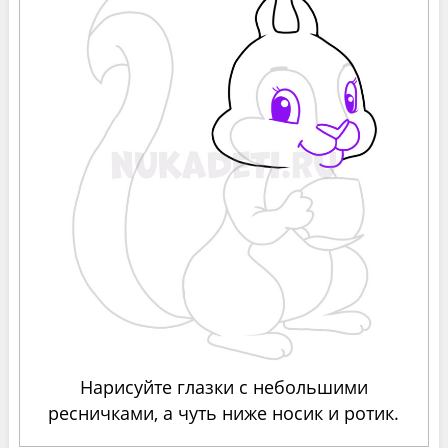
Нарисуйте глазки с небольшими
ресничками, а чуть ниже носик и ротик.