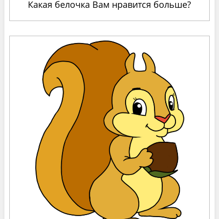
Какая белочка Вам нравится больше?