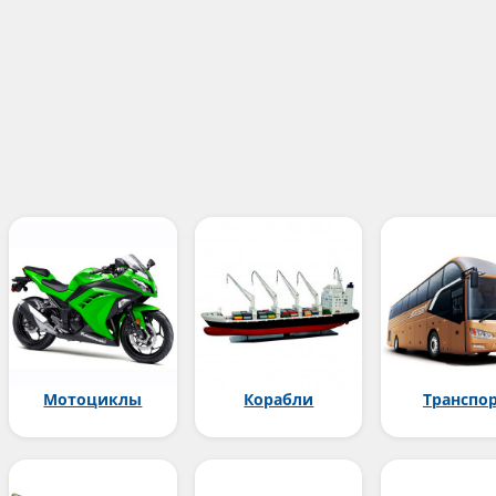
Мотоциклы
Корабли
Транспо