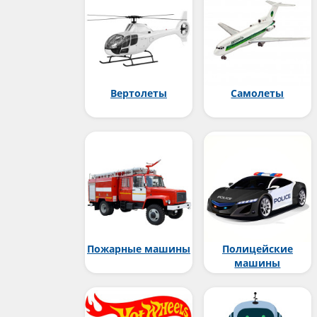
Вертолеты
Самолеты
Пожарные машины
Полицейские
машины