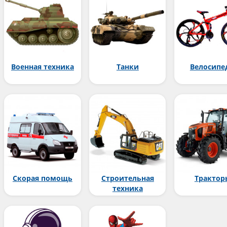
Военная техника
Танки
Велосипе
Скорая помощь
Строительная
Трактор
техника