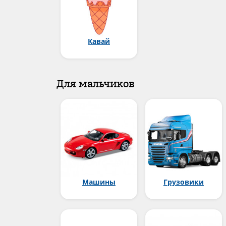
Кавай
Для мальчиков
Машины
Грузовики