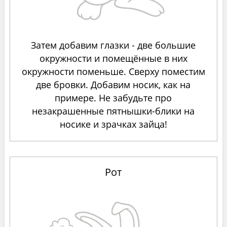
Затем добавим глазки - две большие
окружности и помещённые в них
окружности поменьше. Сверху поместим
две бровки. Добавим носик, как на
примере. Не забудьте про
незакрашенные пятнышки-блики на
носике и зрачках зайца!
Рот