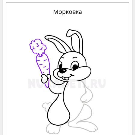
Морковка