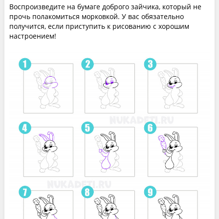
Воспроизведите на бумаге доброго зайчика, который не
прочь полакомиться морковкой. У вас обязательно
получится, если приступить к рисованию с хорошим
настроением!