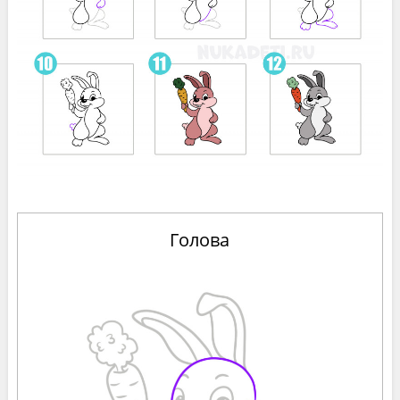
Голова