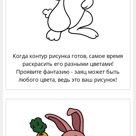
Когда контур рисунка готов, самое время
раскрасить его разными цветами!
Проявите фантазию - заяц может быть
любого цвета, ведь это ваш рисунок!