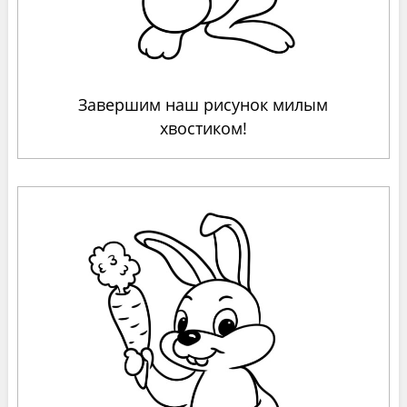
Завершим наш рисунок милым
хвостиком!