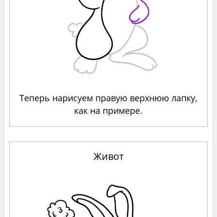
Теперь нарисуем правую верхнюю лапку,
как на примере.
Живот