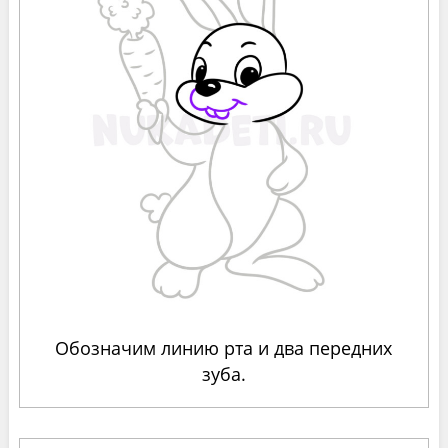
Обозначим линию рта и два передних
зуба.