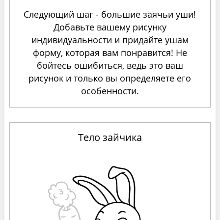
Следующий шаг - большие заячьи уши!
Добавьте вашему рисунку
индивидуальности и придайте ушам
форму, которая вам понравится! Не
бойтесь ошибиться, ведь это ваш
рисунок и только вы определяете его
особенности.
Тело зайчика