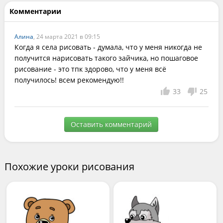
Комментарии
Алина
, 24 марта 2021 в 09:15
Когда я села рисовать - думала, что у меня никогда не 
получится нарисовать такого зайчика, но пошаговое 
рисование - это тпк здорово, что у меня всё  
получилось! всем рекомендую!!
33
25
Оставить комментарий
Похожие уроки рисования