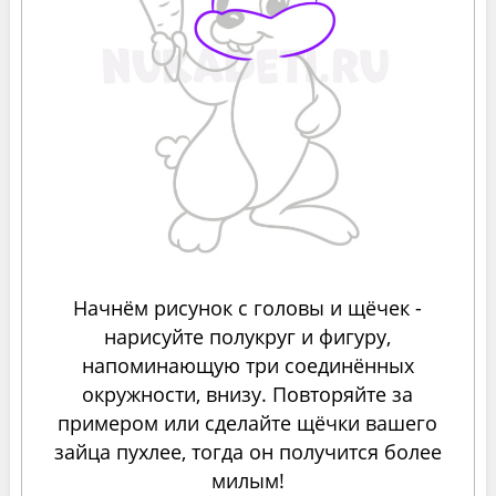
Начнём рисунок с головы и щёчек -
нарисуйте полукруг и фигуру,
напоминающую три соединённых
окружности, внизу. Повторяйте за
примером или сделайте щёчки вашего
зайца пухлее, тогда он получится более
милым!