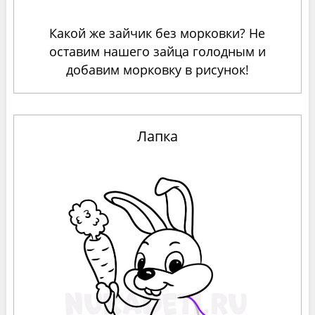
Какой же зайчик без морковки? Не
оставим нашего зайца голодным и
добавим морковку в рисунок!
Лапка