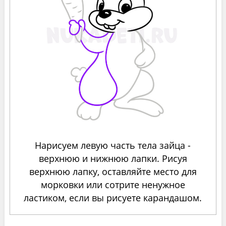
Нарисуем левую часть тела зайца -
верхнюю и нижнюю лапки. Рисуя
верхнюю лапку, оставляйте место для
морковки или сотрите ненужное
ластиком, если вы рисуете карандашом.