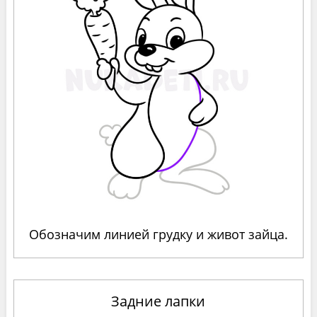
Обозначим линией грудку и живот зайца.
Задние лапки