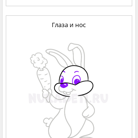
Глаза и нос