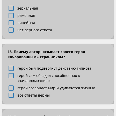
зеркальная
рамочная
линейная
нет верного ответа
18. Почему автор называет своего героя
«очарованным» странником?
герой был подвергнут действию гипноза
герой сам обладал способностью к
«зачаровыванию»
герой созерцает мир и удивляется жизнью
все ответы верны