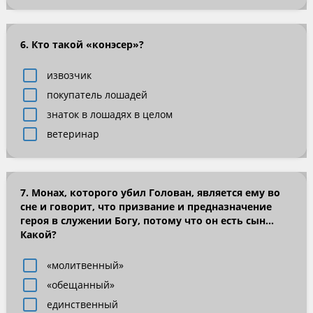
6. Кто такой «конэсер»?
извозчик
покупатель лошадей
знаток в лошадях в целом
ветеринар
7. Монах, которого убил Голован, является ему во
сне и говорит, что призвание и предназначение
героя в служении Богу, потому что он есть сын…
Какой?
«молитвенный»
«обещанный»
единственный