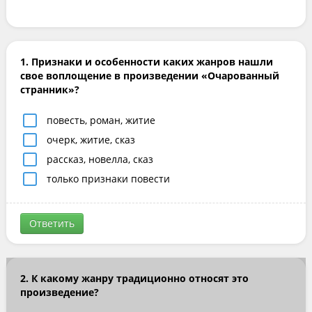
1. Признаки и особенности каких жанров нашли
свое воплощение в произведении «Очарованный
странник»?
повесть, роман, житие
очерк, житие, сказ
рассказ, новелла, сказ
только признаки повести
Ответить
2. К какому жанру традиционно относят это
произведение?