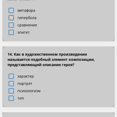
метафора
гипербола
сравнение
эпитет
14. Как в художественном произведении
называется подобный элемент композиции,
представляющий описание героя?
характер
портрет
психологизм
тип