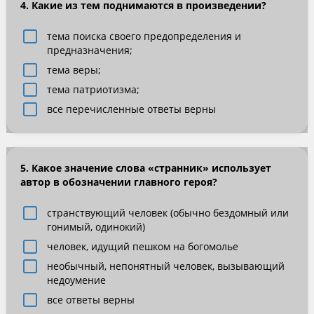
4. Какие из тем поднимаются в произведении?
тема поиска своего предопределения и
предназначения;
тема веры;
тема патриотизма;
все перечисленные ответы верны
5. Какое значение слова «странник» использует
автор в обозначении главного героя?
странствующий человек (обычно бездомный или
гонимый, одинокий)
человек, идущий пешком на богомолье
необычный, непонятный человек, вызывающий
недоумение
все ответы верны