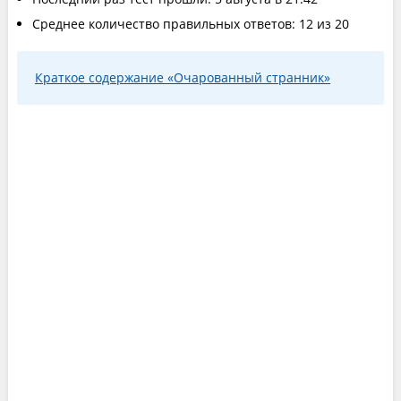
Среднее количество правильных ответов: 12 из 20
Краткое содержание «Очарованный странник»