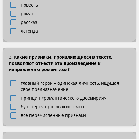
повесть
роман
рассказ
легенда
3. Какие признаки, проявляющиеся в тексте,
позволяют отнести это произведение к
направлению романтизм?
главный герой – одинокая личность, ищущая
свое предназначение
принцип «романтического двоемирия»
бунт героя против «системы»
все перечисленные признаки