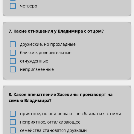
четверо
7. Какие отношения у Владимира с отцом?
дружеские, но прохладные
близкие, доверительные
отчужденные
неприязненные
8. Какое впечатление Засекины производят на
семью Владимира?
приятное, но они решают не сближаться с ними
неприятное, отталкивающее
семейства становятся друзьями