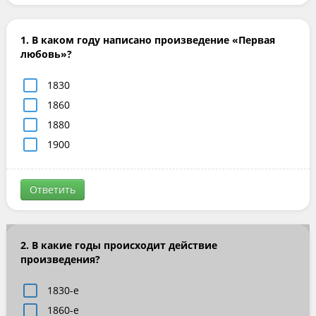
1. В каком году написано произведение «Первая
любовь»?
1830
1860
1880
1900
Ответить
2. В какие годы происходит действие
произведения?
1830-е
1860-е