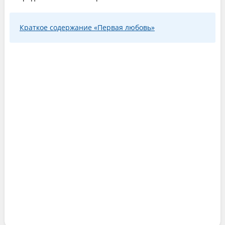
Краткое содержание «Первая любовь»