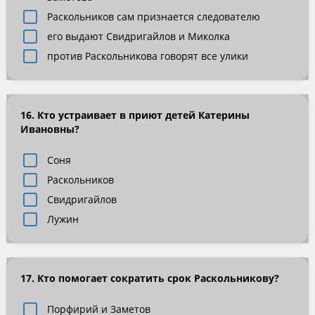
Раскольников сам признается следователю
его выдают Свидригайлов и Миколка
против Раскольникова говорят все улики
16. Кто устраивает в приют детей Катерины
Ивановны?
Соня
Раскольников
Свидригайлов
Лужин
17. Кто помогает сократить срок Раскольникову?
Порфирий и Заметов