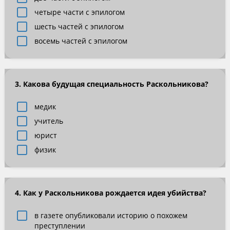
четыре части с эпилогом
шесть частей с эпилогом
восемь частей с эпилогом
3. Какова будущая специальность Раскольникова?
медик
учитель
юрист
физик
4. Как у Раскольникова рождается идея убийства?
в газете опубликовали историю о похожем
преступлении