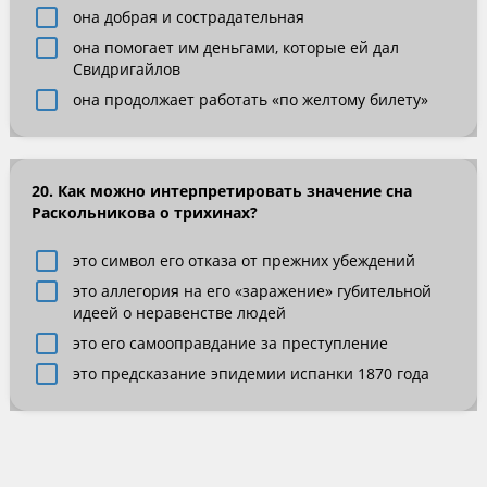
она добрая и сострадательная
она помогает им деньгами, которые ей дал
Свидригайлов
она продолжает работать «по желтому билету»
20. Как можно интерпретировать значение сна
Раскольникова о трихинах?
это символ его отказа от прежних убеждений
это аллегория на его «заражение» губительной
идеей о неравенстве людей
это его самооправдание за преступление
это предсказание эпидемии испанки 1870 года