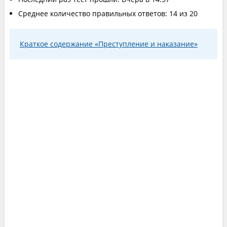
Среднее количество правильных ответов: 14 из 20
Краткое содержание «Преступление и наказание»