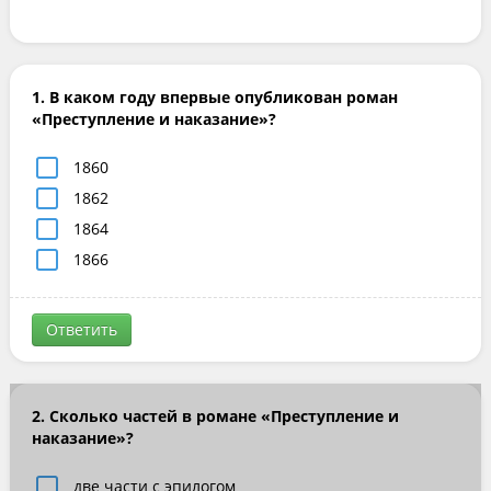
1. В каком году впервые опубликован роман
«Преступление и наказание»?
1860
1862
1864
1866
Ответить
2. Сколько частей в романе «Преступление и
наказание»?
две части с эпилогом