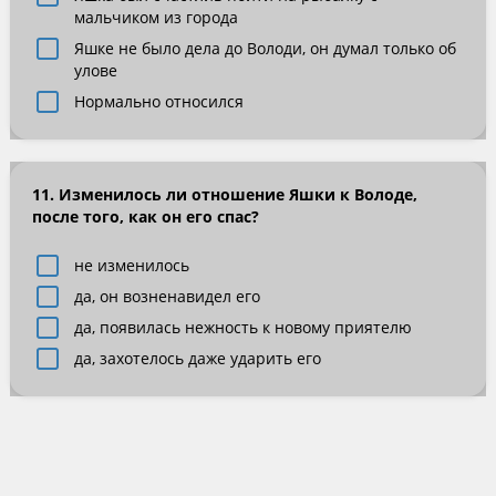
мальчиком из города
Яшке не было дела до Володи, он думал только об
улове
Нормально относился
11. Изменилось ли отношение Яшки к Володе,
после того, как он его спас?
не изменилось
да, он возненавидел его
да, появилась нежность к новому приятелю
да, захотелось даже ударить его