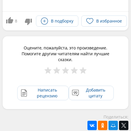
8
В подборку
В избранное
Оцените, пожалуйста, это произведение.
Помогите другим читателям найти лучшие
сказки.
Написать
Добавить
рецензию
цитату
Поделиться: