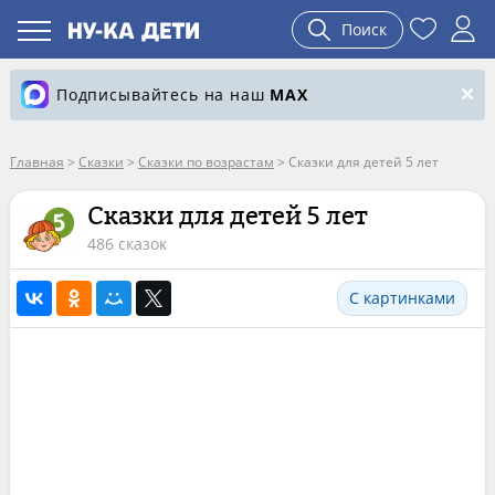
Поиск
Подписывайтесь на наш
MAX
Главная
>
Сказки
>
Сказки по возрастам
>
Сказки для детей 5 лет
Сказки для детей 5 лет
486 сказок
С картинками