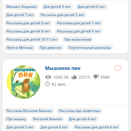
Михаил Зощенко
Для детей 5 лет
Для детей 6 лет
Для детей 7 лет
Рассказы для детей 5 лет
Рассказы для детей 6 лет
Рассказы для детей 7 лет
Рассказы для детей 8 лет
Рассказы для детей 9 лет
Рассказы для детей 10-11 лет
Про мальчиков
Лёля и Минька
Про девочек
Поучительные рассказы
Мышонок пик
1050.3K
22315
3940
42 мин.
Рассказы Виталия Бианки
Рассказы про животных
Про мышку
Виталий Бианки
Для детей 4 лет
Для детей 5 лет
Для детей 6 лет
Рассказы для детей 4 лет