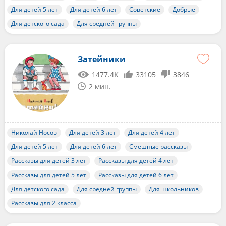
Для детей 5 лет
Для детей 6 лет
Советские
Добрые
Для детского сада
Для средней группы
Затейники
1477.4K
33105
3846
2 мин.
Николай Носов
Для детей 3 лет
Для детей 4 лет
Для детей 5 лет
Для детей 6 лет
Смешные рассказы
Рассказы для детей 3 лет
Рассказы для детей 4 лет
Рассказы для детей 5 лет
Рассказы для детей 6 лет
Для детского сада
Для средней группы
Для школьников
Рассказы для 2 класса