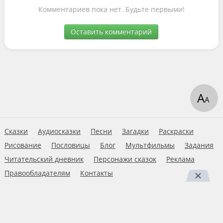
Комментариев пока нет. Будьте первыми!
Оставить комментарий
А
А
Сказки
Аудиосказки
Песни
Загадки
Раскраски
Рисование
Пословицы
Блог
Мультфильмы
Задания
Читательский дневник
Персонажи сказок
Реклама
Правообладателям
Контакты
Пользовательское соглашение