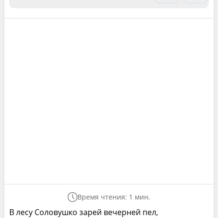
Время чтения: 1 мин.
В лесу Соловушко зарей вечерней пел,