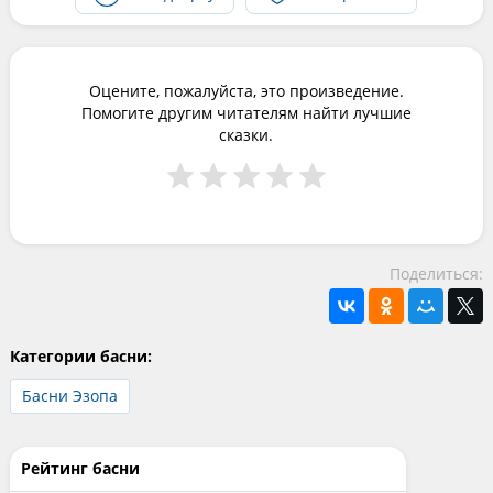
Оцените, пожалуйста, это произведение.
Помогите другим читателям найти лучшие
сказки.
Поделиться:
Категории басни:
Басни Эзопа
Рейтинг басни