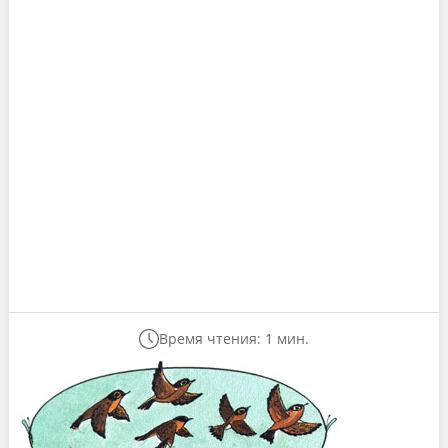
Время чтения: 1 мин.