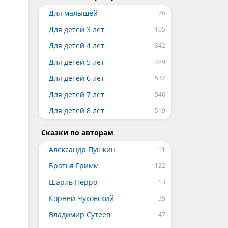
Для малышей
Для детей 3 лет
Для детей 4 лет
Для детей 5 лет
Для детей 6 лет
Для детей 7 лет
Для детей 8 лет
Сказки по авторам
Александр Пушкин
Братья Гримм
Шарль Перро
Корней Чуковский
Владимир Сутеев