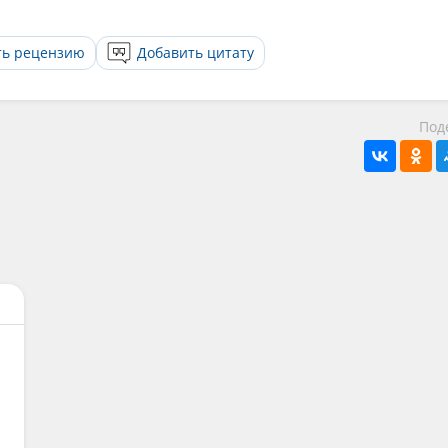
ть рецензию
Добавить цитату
Под