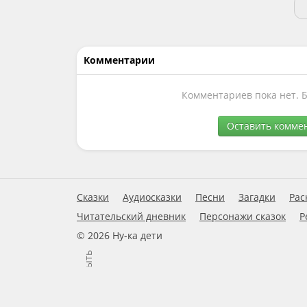
Комментарии
Комментариев пока нет. 
Оставить комме
Сказки
Аудиосказки
Песни
Загадки
Рас
Читательский дневник
Персонажи сказок
Р
© 2026 Ну-ка дети
Закрыть