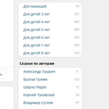
Для малышей
Для детей 3 лет
Для детей 4 лет
Для детей 5 лет
Для детей 6 лет
Для детей 7 лет
Для детей 8 лет
Сказки по авторам
Александр Пушкин
ть
Братья Гримм
Шарль Перро
Корней Чуковский
Владимир Сутеев