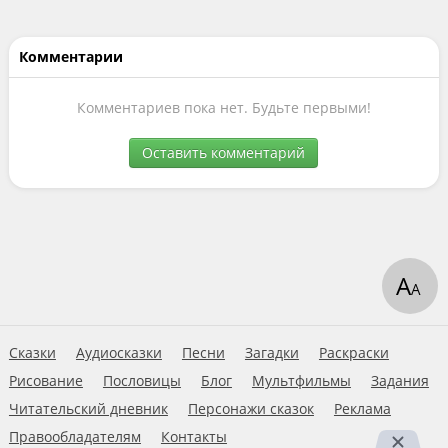
Комментарии
Комментариев пока нет. Будьте первыми!
Оставить комментарий
А
А
Сказки
Аудиосказки
Песни
Загадки
Раскраски
Рисование
Пословицы
Блог
Мультфильмы
Задания
Читательский дневник
Персонажи сказок
Реклама
Правообладателям
Контакты