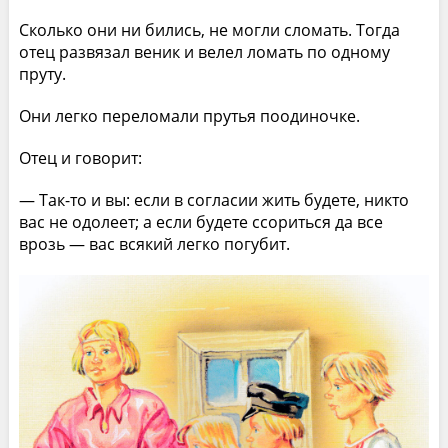
Сколько они ни бились, не могли сломать. Тогда
отец развязал веник и велел ломать по одному
пруту.
Они легко переломали прутья поодиночке.
Отец и говорит:
— Так-то и вы: если в согласии жить будете, никто
вас не одолеет; а если будете ссориться да все
врозь — вас всякий легко погубит.