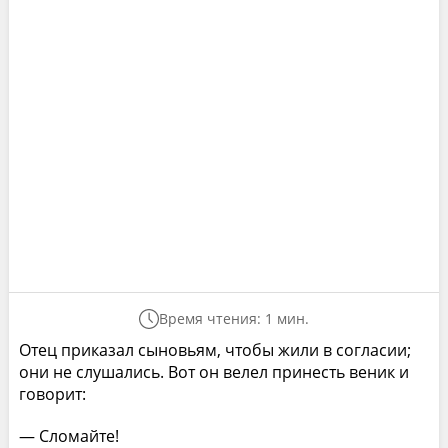
Время чтения: 1 мин.
Отец приказал сыновьям, чтобы жили в согласии;
они не слушались. Вот он велел принесть веник и
говорит:
— Сломайте!