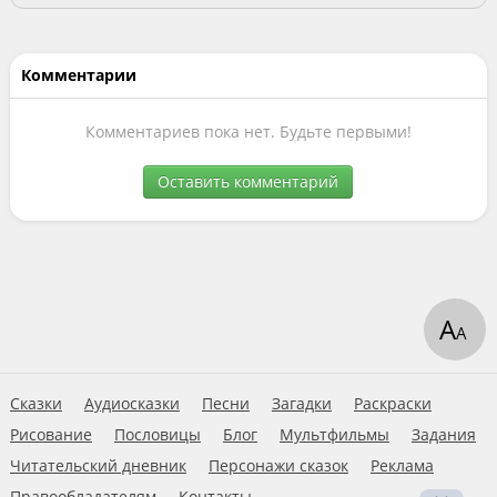
Комментарии
Комментариев пока нет. Будьте первыми!
Оставить комментарий
А
А
Сказки
Аудиосказки
Песни
Загадки
Раскраски
Рисование
Пословицы
Блог
Мультфильмы
Задания
Читательский дневник
Персонажи сказок
Реклама
Правообладателям
Контакты