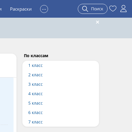
...
и
Раскраски
Поиск
По классам
1 класс
2 класс
3 класс
4 класс
5 класс
6 класс
7 класс