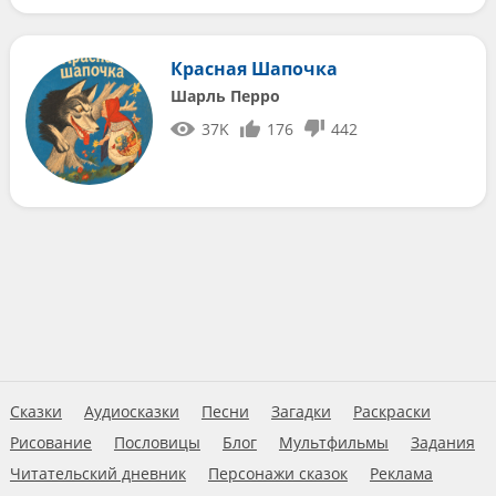
Красная Шапочка
Шарль Перро
37K
176
442
Сказки
Аудиосказки
Песни
Загадки
Раскраски
Рисование
Пословицы
Блог
Мультфильмы
Задания
Читательский дневник
Персонажи сказок
Реклама