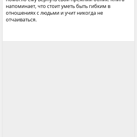
напоминает, что стоит уметь быть гибким в
отношениях с людьми и учит никогда не
отчаиваться.