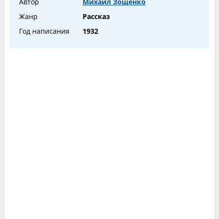
Автор
Михаил Зощенко
Жанр
Рассказ
Год написания
1932