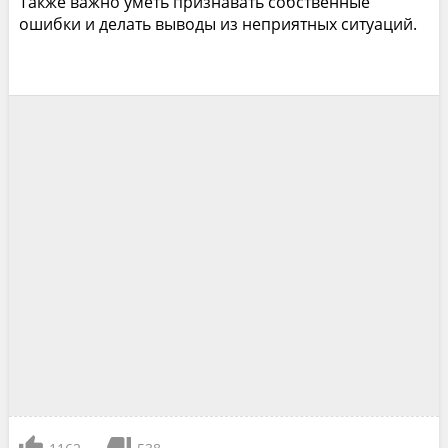
Также важно уметь признавать собственные
ошибки и делать выводы из неприятных ситуаций.