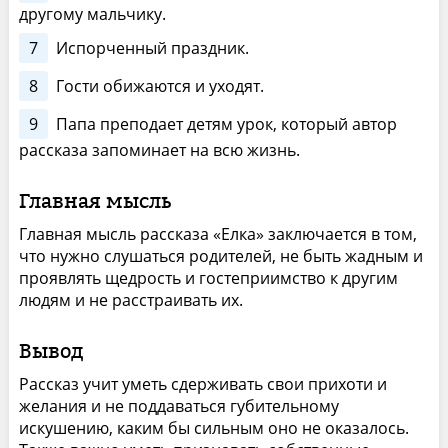
другому мальчику.
7
Испорченный праздник.
8
Гости обижаются и уходят.
9
Папа преподает детям урок, который автор
рассказа запоминает на всю жизнь.
Главная мысль
Главная мысль рассказа «Елка» заключается в том,
что нужно слушаться родителей, не быть жадным и
проявлять щедрость и гостеприимство к другим
людям и не расстраивать их.
Вывод
Рассказ учит уметь сдерживать свои прихоти и
желания и не поддаваться губительному
искушению, каким бы сильным оно не оказалось.