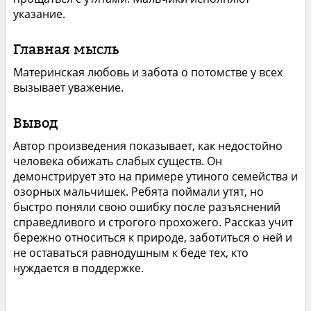
указание.
Главная мысль
Материнская любовь и забота о потомстве у всех
вызывает уважение.
Вывод
Автор произведения показывает, как недостойно
человека обижать слабых существ. Он
демонстрирует это на примере утиного семейства и
озорных мальчишек. Ребята поймали утят, но
быстро поняли свою ошибку после разъяснений
справедливого и строгого прохожего. Рассказ учит
бережно относиться к природе, заботиться о ней и
не оставаться равнодушным к беде тех, кто
нуждается в поддержке.