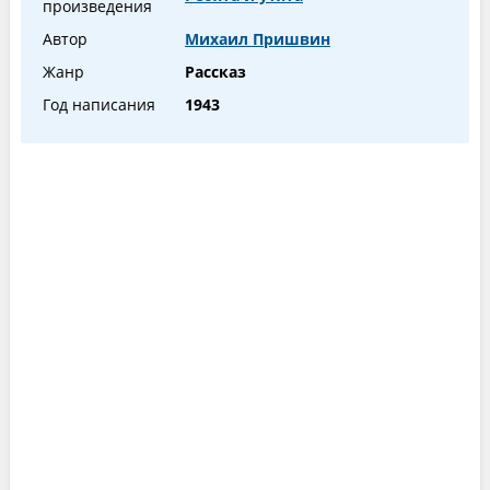
произведения
Автор
Михаил Пришвин
Жанр
Рассказ
Год написания
1943