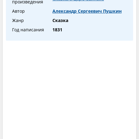
произведения
Автор
Александр Сергеевич Пушкин
Жанр
Сказка
Год написания
1831