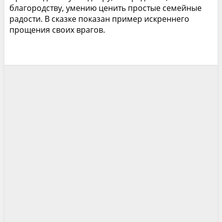
благородству, умению ценить простые семейные
радости. В сказке показан пример искреннего
прощения своих врагов.