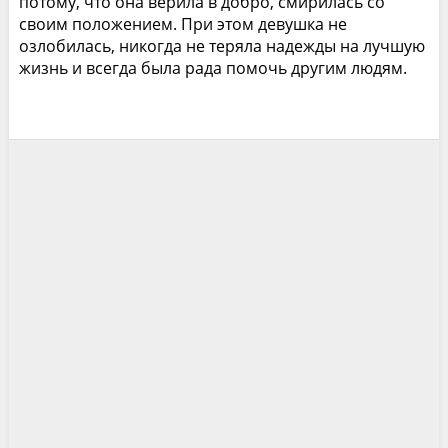
потому, что она верила в добро, смирилась со
своим положением. При этом девушка не
озлобилась, никогда не теряла надежды на лучшую
жизнь и всегда была рада помочь другим людям.