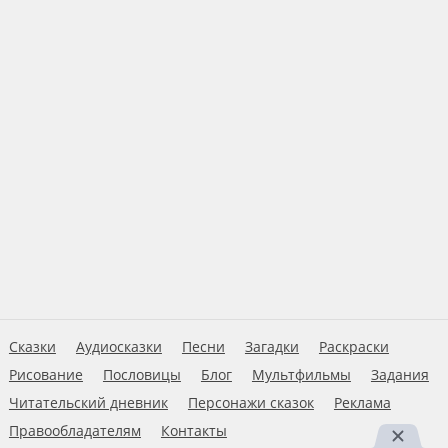
Сказки
Аудиосказки
Песни
Загадки
Раскраски
Рисование
Пословицы
Блог
Мультфильмы
Задания
Читательский дневник
Персонажи сказок
Реклама
Правообладателям
Контакты