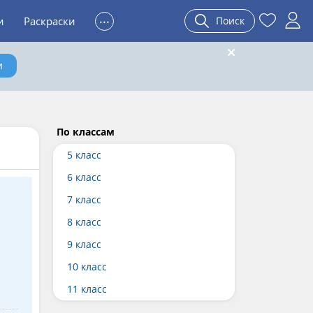
...
и
Раскраски
Поиск
и
По классам
5 класс
6 класс
7 класс
8 класс
9 класс
10 класс
11 класс