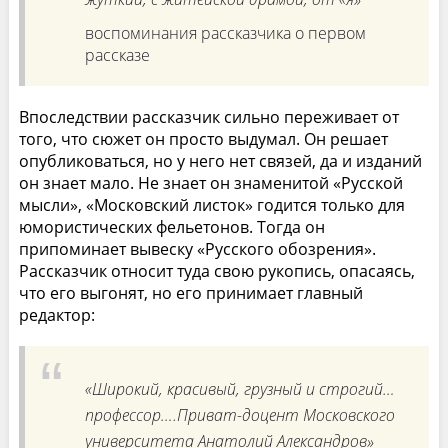
воспоминания рассказчика о первом
рассказе
Впоследствии рассказчик сильно переживает от
того, что сюжет он просто выдумал. Он решает
опубликоваться, но у него нет связей, да и изданий
он знает мало. Не знает он знаменитой «Русской
мысли», «Московский листок» годится только для
юмористических фельетонов. Тогда он
припоминает вывеску «Русского обозрения».
Рассказчик относит туда свою рукопись, опасаясь,
что его выгонят, но его принимает главный
редактор:
«Широкий, красивый, грузный и строгий…
профессор….Приват-доцент Московского
университета Анатолий Александров»