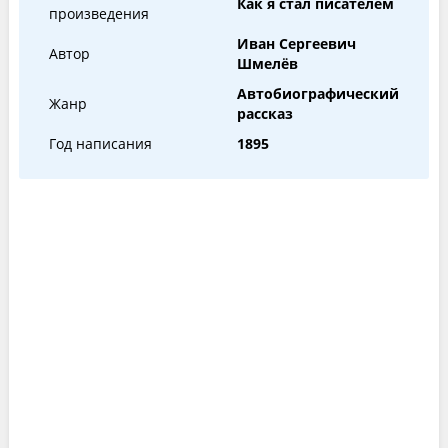
Как я стал писателем
произведения
Иван Сергеевич
Автор
Шмелёв
Автобиографический
Жанр
рассказ
Год написания
1895