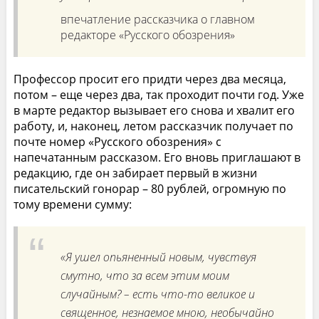
впечатление рассказчика о главном
редакторе «Русского обозрения»
Профессор просит его придти через два месяца,
потом – еще через два, так проходит почти год. Уже
в марте редактор вызывает его снова и хвалит его
работу, и, наконец, летом рассказчик получает по
почте номер «Русского обозрения» с
напечатанным рассказом. Его вновь приглашают в
редакцию, где он забирает первый в жизни
писательский гонорар – 80 рублей, огромную по
тому времени сумму:
«Я ушел опьяненный новым, чувствуя
смутно, что за всем этим моим
случайным? – есть что-то великое и
священное, незнаемое мною, необычайно