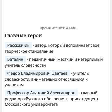
Время чтения: 4 мин.
Главные герои
Рассказчик
- автор, который вспоминает свое
творческое становление
Баталин
- педантичный, жесткий и нетерпимый
учитель словесности
Федор Владимирович Цветаев
- учитель
словесности, внимательно относящийся к
ученикам
Профессор Анатолий Александров
- главный
редактор «Русского обозрения», приват-доцент
Московского университета