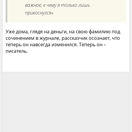
важное, к чему я только лишь
прикоснулся»
Уже дома, глядя на деньги, на свою фамилию под
сочинением в журнале, рассказчик осознает, что
теперь он навсегда изменился. Теперь он –
писатель.