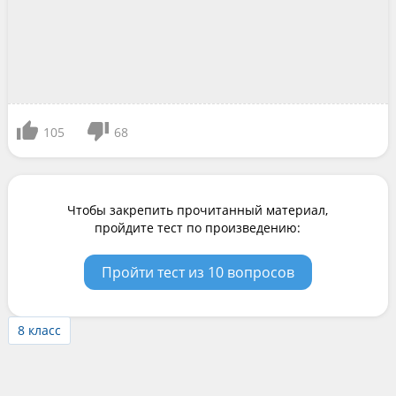
105
68
Чтобы закрепить прочитанный материал,
пройдите тест по произведению:
Пройти тест из 10 вопросов
8 класс