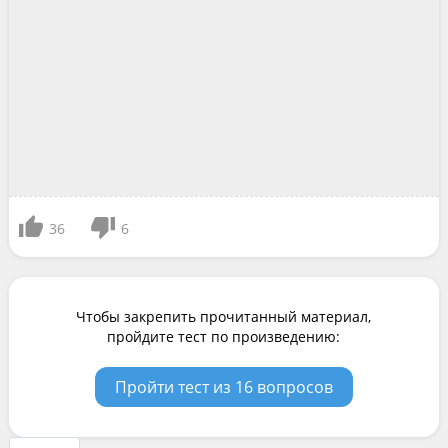
36
6
Чтобы закрепить прочитанный материал,
пройдите тест по произведению:
Пройти тест из 16 вопросов