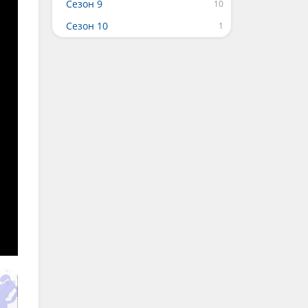
Сезон 9
Сезон 10