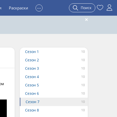
...
и
Раскраски
Поиск
Сезон 1
Сезон 2
Сезон 3
Сезон 4
ом
Сезон 5
Сезон 6
Сезон 7
Сезон 8