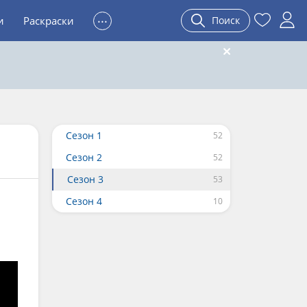
...
и
Раскраски
Поиск
Сезон 1
Сезон 2
Сезон 3
Сезон 4