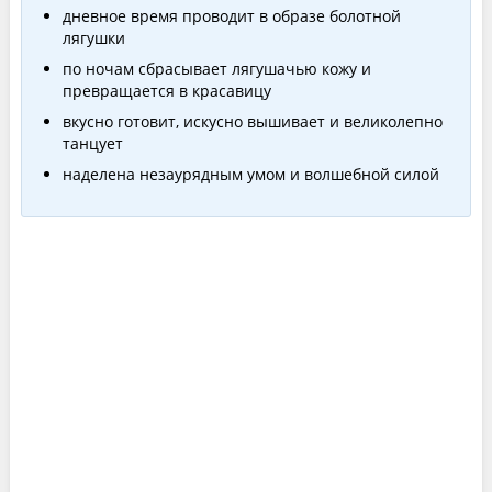
дневное время проводит в образе болотной
лягушки
по ночам сбрасывает лягушачью кожу и
превращается в красавицу
вкусно готовит, искусно вышивает и великолепно
танцует
наделена незаурядным умом и волшебной силой