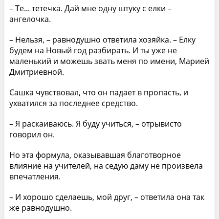
– Те... тетечка. Дай мне одну штуку с елки –
ангелочка.
– Нельзя, – равнодушно ответила хозяйка. – Елку
будем на Новый год разбирать. И ты уже не
маленький и можешь звать меня по имени, Марией
Дмитриевной.
Сашка чувствовал, что он падает в пропасть, и
ухватился за последнее средство.
– Я раскаиваюсь. Я буду учиться, – отрывисто
говорил он.
Но эта формула, оказывавшая благотворное
влияние на учителей, на седую даму не произвела
впечатления.
– И хорошо сделаешь, мой друг, – ответила она так
же равнодушно.