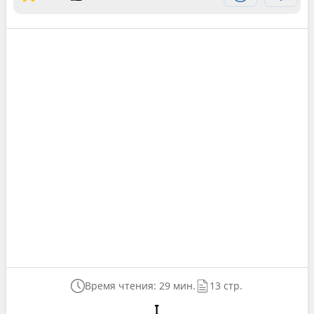
Время чтения: 29 мин.
13 стр.
I