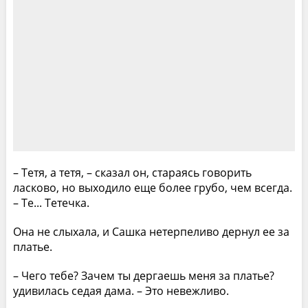
– Тетя, а тетя, – сказал он, стараясь говорить
ласково, но выходило еще более грубо, чем всегда.
– Те... Тетечка.
Она не слыхала, и Сашка нетерпеливо дернул ее за
платье.
– Чего тебе? Зачем ты дергаешь меня за платье?
удивилась седая дама. – Это невежливо.