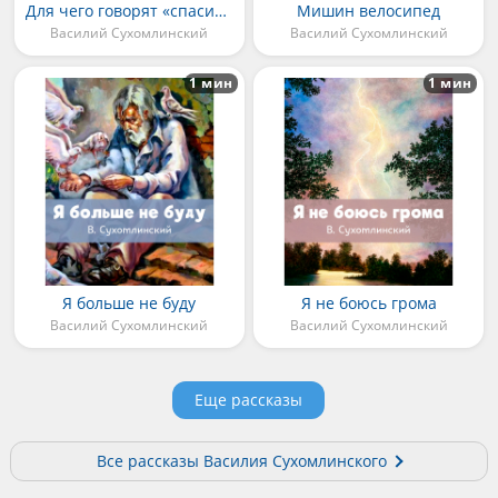
Для чего говорят «спасибо»
Мишин велосипед
Василий Сухомлинский
Василий Сухомлинский
1 мин
1 мин
Я больше не буду
Я не боюсь грома
Василий Сухомлинский
Василий Сухомлинский
Еще рассказы
Все рассказы Василия Сухомлинского