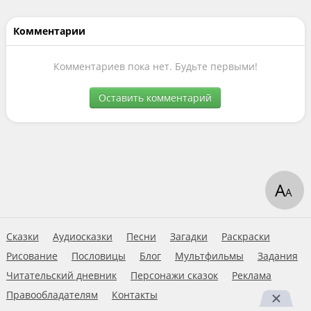
Комментарии
Комментариев пока нет. Будьте первыми!
Оставить комментарий
А
А
Сказки
Аудиосказки
Песни
Загадки
Раскраски
Рисование
Пословицы
Блог
Мультфильмы
Задания
Читательский дневник
Персонажи сказок
Реклама
Правообладателям
Контакты