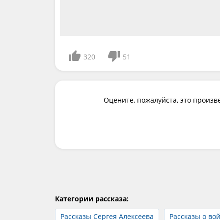
320
51
Оцените, пожалуйста, это произв
Категории рассказа:
Рассказы Сергея Алексеева
Рассказы о во