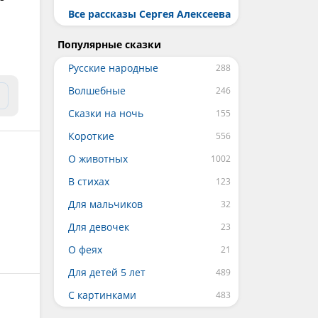
Все рассказы Сергея Алексеева
Популярные сказки
Русские народные
Волшебные
Сказки на ночь
Короткие
О животных
В стихах
Для мальчиков
Для девочек
О феях
Для детей 5 лет
С картинками