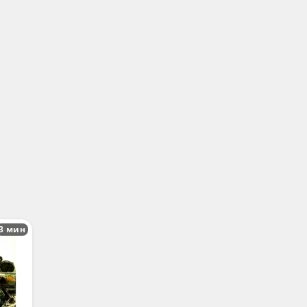
3 мин