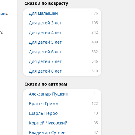
Сказки по возрасту
Для малышей
лии
»
Для детей 3 лет
у,
Для детей 4 лет
Для детей 5 лет
Для детей 6 лет
Для детей 7 лет
Для детей 8 лет
Сказки по авторам
Александр Пушкин
Братья Гримм
Шарль Перро
Корней Чуковский
Владимир Сутеев