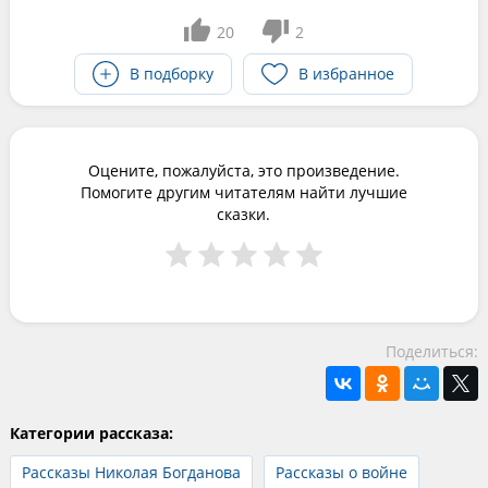
20
2
В подборку
В избранное
Оцените, пожалуйста, это произведение.
Помогите другим читателям найти лучшие
сказки.
Поделиться:
Категории рассказа:
Рассказы Николая Богданова
Рассказы о войне