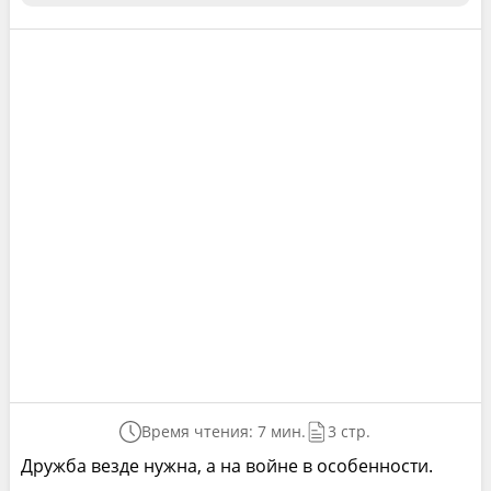
Время чтения: 7 мин.
3 стр.
Дружба везде нужна, а на войне в особенности.