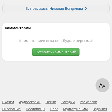
Все рассказы Николая Богданова
Комментарии
Комментариев пока нет. Будьте первыми!
Оставить комментарий
А
А
Сказки
Аудиосказки
Песни
Загадки
Раскраски
Рисование
Пословицы
Блог
Мультфильмы
Задания