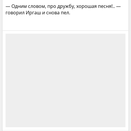
— Одним словом, про дружбу, хорошая песня!.. —
говорил Иргаш и снова пел.