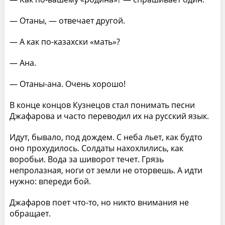
— Отаны, — отвечает другой.
— А как по-казахски «мать»?
— Ана.
— Отаны-ана. Очень хорошо!
В конце концов Кузнецов стал понимать песни
Джафарова и часто переводил их на русский язык.
Идут, бывало, под дождем. С неба льет, как будто
оно прохудилось. Солдаты нахохлились, как
воробьи. Вода за шиворот течет. Грязь
непролазная, ноги от земли не оторвешь. А идти
нужно: впереди бой.
Джафаров поет что-то, но никто внимания не
обращает.