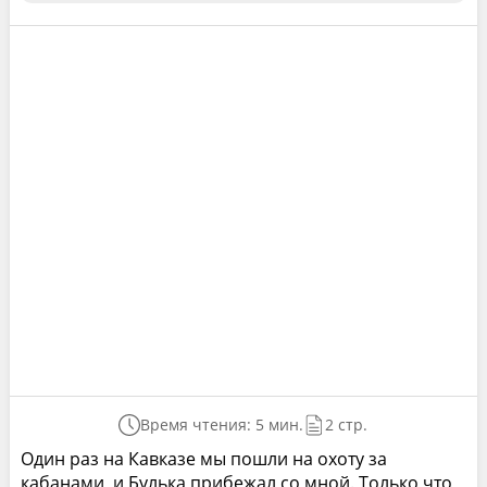
Время чтения: 5 мин.
2 стр.
Один раз на Кавказе мы пошли на охоту за
кабанами, и Булька прибежал со мной. Только что