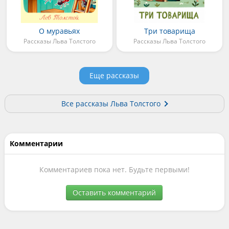
О муравьях
Три товарища
Рассказы Льва Толстого
Рассказы Льва Толстого
Еще рассказы
Все рассказы Льва Толстого
Комментарии
Комментариев пока нет. Будьте первыми!
Оставить комментарий