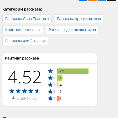
Категории рассказа:
Рассказы Льва Толстого
Рассказы про животных
Короткие рассказы
Рассказы для школьников
Рассказы для 2 класса
Рейтинг рассказа
4.52
74
5
11
4
4
3
1
2
Оценок: 96
6
1