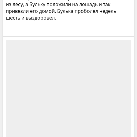
из лесу, а Бульку положили на лошадь и так
привезли его домой. Булька проболел недель
шесть и выздоровел.