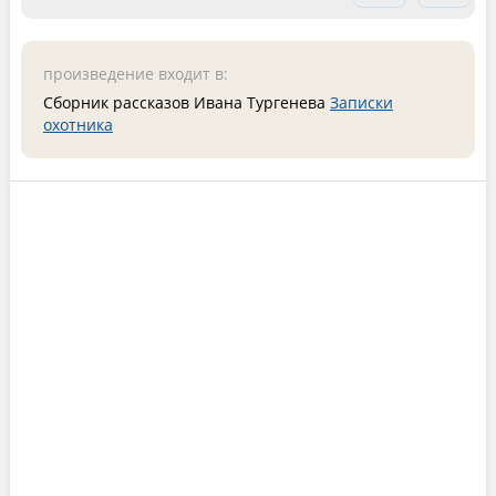
произведение входит в:
Сборник рассказов Ивана Тургенева
Записки
охотника