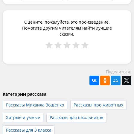
Оцените, пожалуйста, это произведение.
Помогите другим читателям найти лучшие
сказки.
Поделиться:
Категории рассказа:
Рассказы Михаила Зощенко
Рассказы про животных
Хитрые и умные
Рассказы для школьников
Рассказы для 3 класса