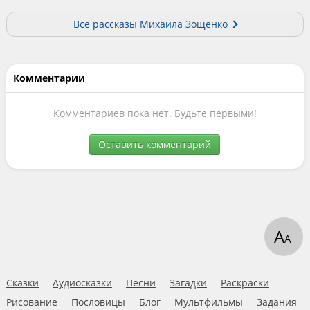
Все рассказы Михаила Зощенко
Комментарии
Комментариев пока нет. Будьте первыми!
Оставить комментарий
А
А
Сказки
Аудиосказки
Песни
Загадки
Раскраски
Рисование
Пословицы
Блог
Мультфильмы
Задания