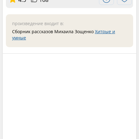
произведение входит в:
Сборник рассказов Михаила Зощенко
Хитрые и
умные