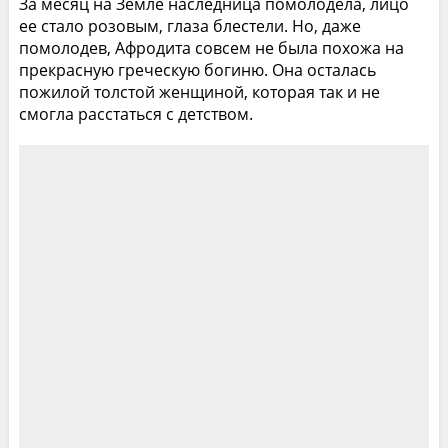
За месяц на Земле наследница помолодела, лицо
ее стало розовым, глаза блестели. Но, даже
помолодев, Афродита совсем не была похожа на
прекрасную греческую богиню. Она осталась
пожилой толстой женщиной, которая так и не
смогла расстаться с детством.