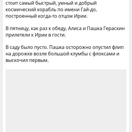
стоит самый быстрый, умный и добрый
космический корабль по имени Гай-до,
построенный когда-то отцом Ирии.
В пятницу, как раз к обеду, Алиса и Пашка Гераскин
прилетели к Ирии в гости.
В саду было пусто. Пашка осторожно опустил флип
на дорожке возле большой клумбы с флоксами и
выскочил первым.