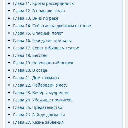
Глава 11. Кроты рассердились
Глава 12. В подвале замка
Глава 13. Вниз по реке
Глава 14. События на длинном острове
Глава 15. Опасный полет
Глава 16. Городские причалы
Глава 17. Совет в бывшем театре
Глава 18. Бегство
Глава 19. Невольничий рынок
Глава 20. В осаде
Глава 21. Дом кошмара
Глава 22. Фейерверк в лесу
Глава 23. Вечер с мудрецом
Глава 24. Убежище помников
Глава 25. Предательство
Глава 26. Гай-до дождался
Глава 27. Казнь забвения