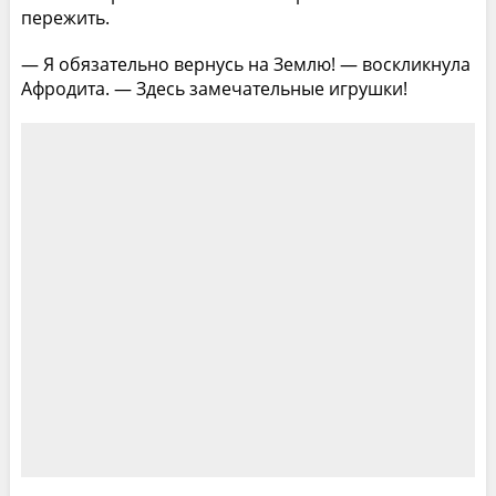
пережить.
— Я обязательно вернусь на Землю! — воскликнула
Афродита. — Здесь замечательные игрушки!