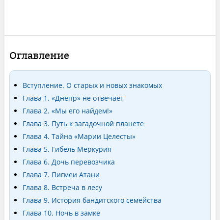
Оглавление
Вступление. О старых и новых знакомых
Глава 1. «Днепр» не отвечает
Глава 2. «Мы его найдем!»
Глава 3. Путь к загадочной планете
Глава 4. Тайна «Марии Целесты»
Глава 5. Гибель Меркурия
Глава 6. Дочь перевозчика
Глава 7. Пигмеи Атани
Глава 8. Встреча в лесу
Глава 9. История бандитского семейства
Глава 10. Ночь в замке