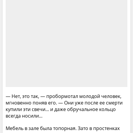
— Нет, это так, — пробормотал молодой человек,
мгновенно поняв его. — Они уже после ее смерти
купили эти свечи... и даже обручальное кольцо
всегда носили...
Мебель в зале была топорная. Зато в простенках