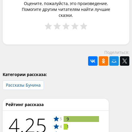
Оцените, пожалуйста, это произведение.
Помогите другим читателям найти лучшие
сказки.
Поделиться:
Категории рассказа:
Рассказы Бунина
Рейтинг рассказа
4.25
9
5
1
4