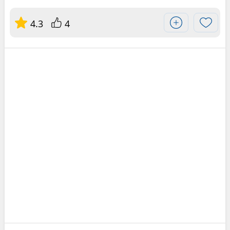
4.3
4