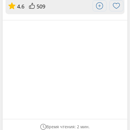
4.6
509
Время чтения: 2 мин.