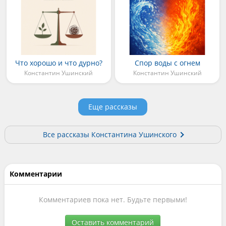
Что хорошо и что дурно?
Спор воды с огнем
Константин Ушинский
Константин Ушинский
Еще рассказы
Все рассказы Константина Ушинского
Комментарии
Комментариев пока нет. Будьте первыми!
Оставить комментарий