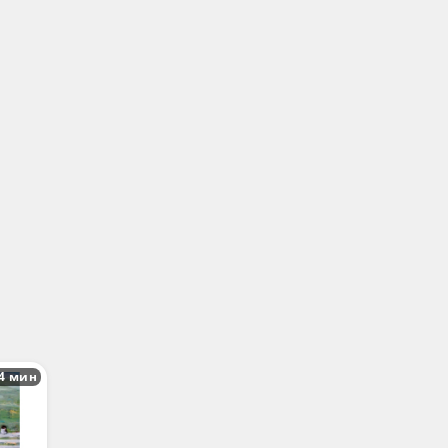
4 мин