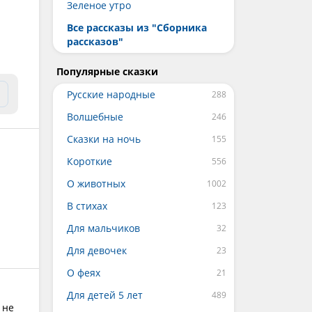
Зеленое утро
Все рассказы из "Сборника
рассказов"
Популярные сказки
Русские народные
Волшебные
Сказки на ночь
Короткие
О животных
В стихах
Для мальчиков
Для девочек
О феях
Для детей 5 лет
 не