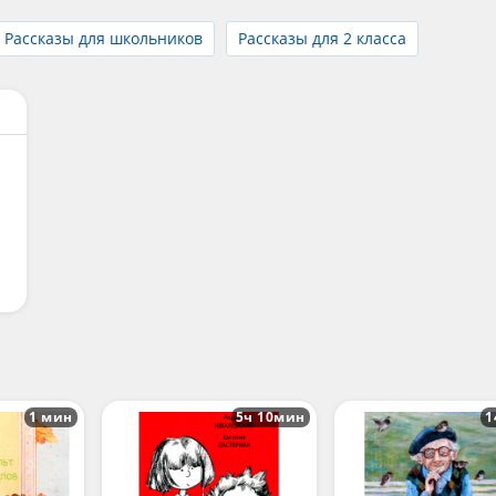
Рассказы для школьников
Рассказы для 2 класса
1 мин
5ч 10мин
1