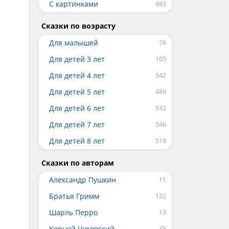
С картинками
Сказки по возрасту
Для малышей
Для детей 3 лет
Для детей 4 лет
Для детей 5 лет
Для детей 6 лет
Для детей 7 лет
Для детей 8 лет
Сказки по авторам
Александр Пушкин
Братья Гримм
Шарль Перро
Корней Чуковский