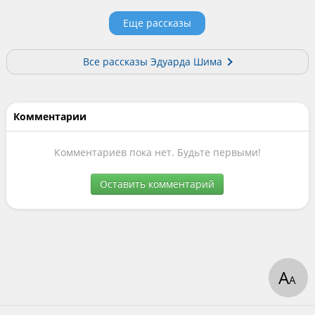
Еще рассказы
Все рассказы Эдуарда Шима
Комментарии
Комментариев пока нет. Будьте первыми!
Оставить комментарий
А
А