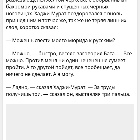
бахромой рукавами и спущенных черных
ноговицах. Хаджи-Мурат поздоровался с вновь
пришедшим и тотчас же, так же не теряя лишних
слов, коротко сказал:
— Можешь свести моего мюрида к русским?
— Можно, — быстро, весело заговорил Бата. — Все
можно. Против меня ни один чеченец не сумеет
пройти, А то другой пойдет, все пообещает, да
ничего не сделает. А я могу.
— Ладно, — сказал Хаджи-Мурат. — За труды
получишь три, — сказал он, выставляя три пальца.