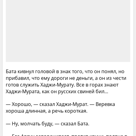
Бата кивнул головой в знак того, что он понял, но
прибавил, что ему дороги не деньги, а он из чести
готов служить Хаджи-Мурату. Все в горах знают
Хаджи-Мурата, как он русских свиней бил…
— Хорошо, — сказал Хаджи-Мурат. — Веревка
хороша длинная, а речь короткая.
— Ну, молчать буду, — сказал Бата.