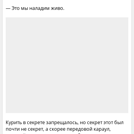
— Это мы наладим живо.
Курить в секрете запрещалось, но секрет этот был
почти не секрет, а скорее передовой караул,