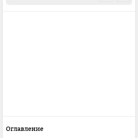
Оглавление