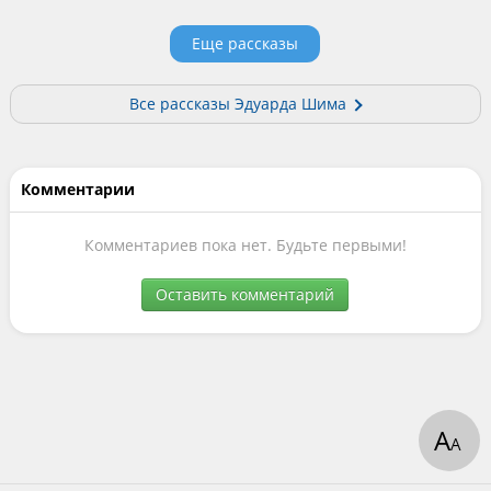
Еще рассказы
Все рассказы Эдуарда Шима
Комментарии
Комментариев пока нет. Будьте первыми!
Оставить комментарий
А
А