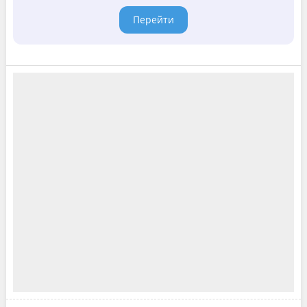
Перейти