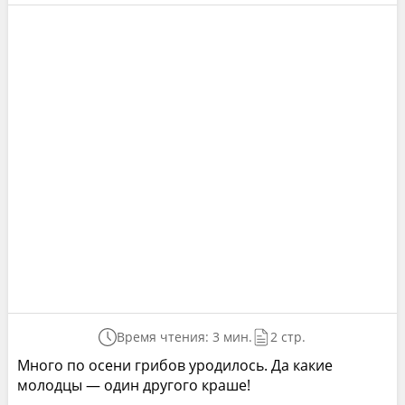
Время чтения: 3 мин.
2 стр.
Много по осени грибов уродилось. Да какие
молодцы — один другого краше!