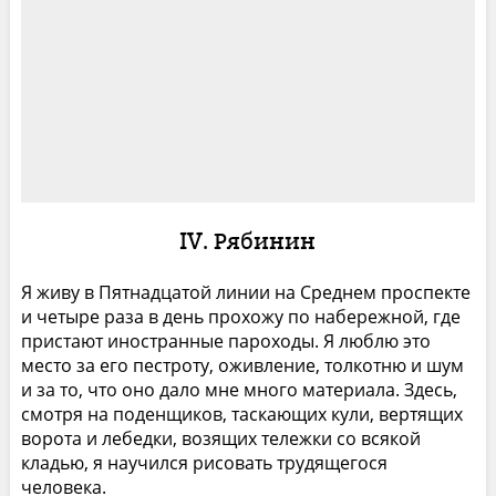
IV. Рябинин
Я живу в Пятнадцатой линии на Среднем проспекте
и четыре раза в день прохожу по набережной, где
пристают иностранные пароходы. Я люблю это
место за его пестроту, оживление, толкотню и шум
и за то, что оно дало мне много материала. Здесь,
смотря на поденщиков, таскающих кули, вертящих
ворота и лебедки, возящих тележки со всякой
кладью, я научился рисовать трудящегося
человека.