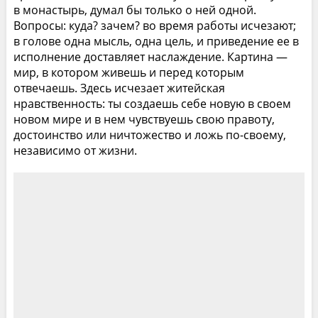
в монастырь, думал бы только о ней одной.
Вопросы: куда? зачем? во время работы исчезают;
в голове одна мысль, одна цель, и приведение ее в
исполнение доставляет наслаждение. Картина —
мир, в котором живешь и перед которым
отвечаешь. Здесь исчезает житейская
нравственность: ты создаешь себе новую в своем
новом мире и в нем чувствуешь свою правоту,
достоинство или ничтожество и ложь по-своему,
независимо от жизни.