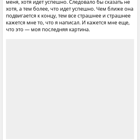
меня, хотя идет успешно. Следовало бы сказать не
хотя, а тем более, что идет успешно. Чем ближе она
подвигается к концу, тем все страшнее и страшнее
кажется мне то, что я написал. И кажется мне еще,
что это — моя последняя картина.