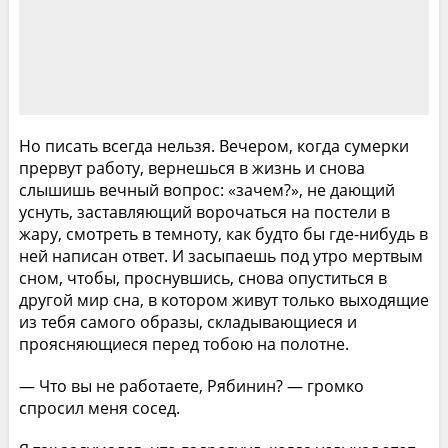
Но писать всегда нельзя. Вечером, когда сумерки
прервут работу, вернешься в жизнь и снова
слышишь вечный вопрос: «зачем?», не дающий
уснуть, заставляющий ворочаться на постели в
жару, смотреть в темноту, как будто бы где-нибудь в
ней написан ответ. И засыпаешь под утро мертвым
сном, чтобы, проснувшись, снова опуститься в
другой мир сна, в котором живут только выходящие
из тебя самого образы, складывающиеся и
проясняющиеся перед тобою на полотне.
— Что вы не работаете, Рябинин? — громко
спросил меня сосед.