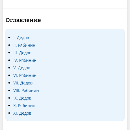
Оглавление
I. Дедов
II. Рябинин
III. Дедов
IV. Рябинин
V. Дедов
VI. Рябинин
VII. Дедов
VIII. Рябинин
IX. Дедов
X. Рябинин
XI. Дедов