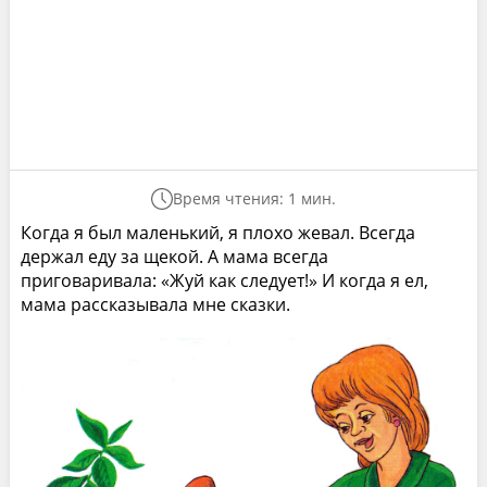
Время чтения: 1 мин.
Когда я был маленький, я плохо жевал. Всегда
держал еду за щекой. А мама всегда
приговаривала: «Жуй как следует!» И когда я ел,
мама рассказывала мне сказки.