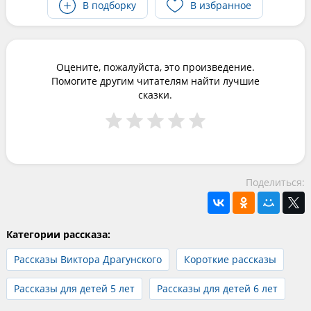
В подборку
В избранное
Оцените, пожалуйста, это произведение.
Помогите другим читателям найти лучшие
сказки.
Поделиться:
Категории рассказа:
Рассказы Виктора Драгунского
Короткие рассказы
Рассказы для детей 5 лет
Рассказы для детей 6 лет