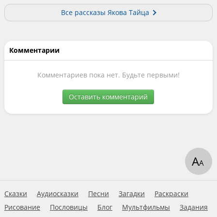
Все рассказы Якова Тайца
Комментарии
Комментариев пока нет. Будьте первыми!
Оставить комментарий
А
А
Сказки
Аудиосказки
Песни
Загадки
Раскраски
Рисование
Пословицы
Блог
Мультфильмы
Задания