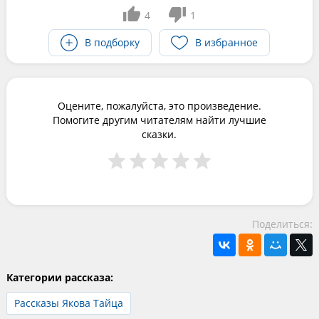
4
1
В подборку
В избранное
Оцените, пожалуйста, это произведение.
Помогите другим читателям найти лучшие
сказки.
Поделиться:
Категории рассказа:
Рассказы Якова Тайца