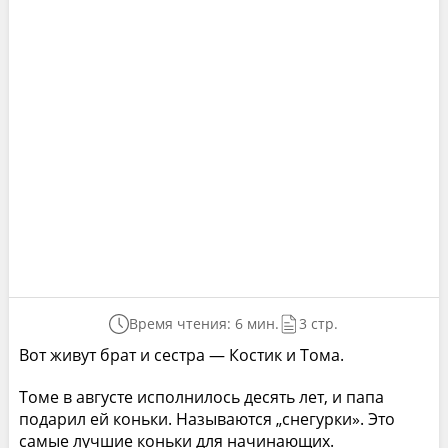
Время чтения: 6 мин.
3 стр.
Вот живут брат и сестра — Костик и Тома.
Томе в августе исполнилось десять лет, и папа
подарил ей коньки. Называются „снегурки». Это
самые лучшие коньки для начинающих.