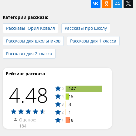
Категории рассказа:
Рассказы Юрия Коваля
Рассказы про школу
Рассказы для школьников
Рассказы для 1 класса
Рассказы для 2 класса
Рейтинг рассказа
4.48
147
5
15
4
3
3
1
2
Оценок:
18
1
184