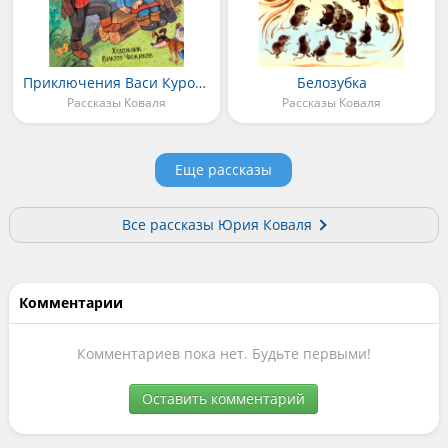
Приключения Васи Куролесова
Белозубка
Рассказы Коваля
Рассказы Коваля
Еще рассказы
Все рассказы Юрия Коваля
Комментарии
Комментариев пока нет. Будьте первыми!
Оставить комментарий