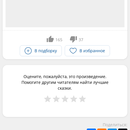
165
37
В подборку
В избранное
Оцените, пожалуйста, это произведение.
Помогите другим читателям найти лучшие
сказки.
Поделиться: