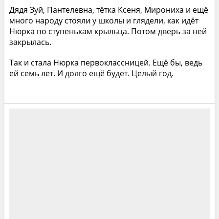
Дядя Зуй, Пантелевна, тётка Ксеня, Мирониха и ещё
много народу стояли у школы и глядели, как идёт
Нюрка по ступенькам крыльца. Потом дверь за ней
закрылась.
Так и стала Нюрка первоклассницей. Ещё бы, ведь
ей семь лет. И долго ещё будет. Целый год.