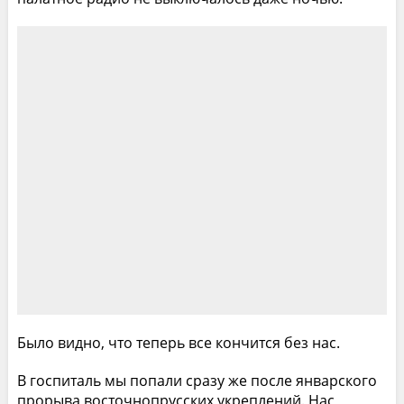
Было видно, что теперь все кончится без нас.
В госпиталь мы попали сразу же после январского
прорыва восточнопрусских укреплений. Нас