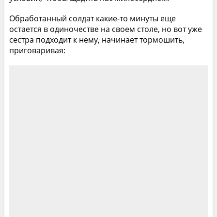
Обработанный солдат какие-то минуты еще
остается в одиночестве на своем столе, но вот уже
сестра подходит к нему, начинает тормошить,
приговаривая: